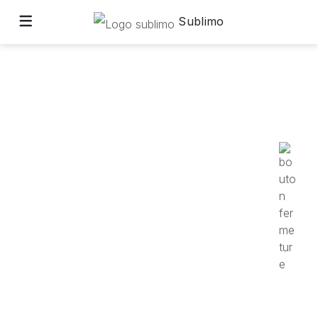
Sublimo