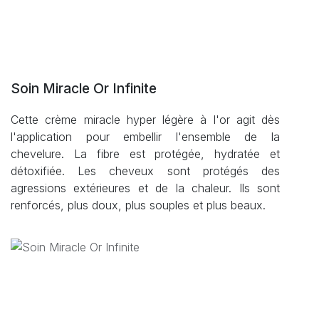
Soin Miracle Or Infinite
Cette crème miracle hyper légère à l'or agit dès
l'application pour embellir l'ensemble de la
chevelure. La fibre est protégée, hydratée et
détoxifiée. Les cheveux sont protégés des
agressions extérieures et de la chaleur. Ils sont
renforcés, plus doux, plus souples et plus beaux.