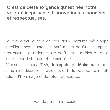
C'est de cette exigence qu'est née notre
volonté inépuisable d'innovations raisonnées
et respectueuses.
Ce clin d'oeil autour de ces deux parfums développé
spécifiquement auprès de parfumeurs de Grasse rappell
nos origines et redonne aux coiffeurs leur rôles histori d
fournisseur de beauté et de bien-être.
Déposées depuis 1985,
Intrépide
et
Malicieuse
nou
semblaient deux noms évidents et forts pour soutenir cett
action d'hommage et de retour au source.
Eau de parfum Intrépide