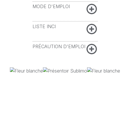
MODE D'EMPLOI
LISTE INCI
PRÉCAUTION D'EMPLOI