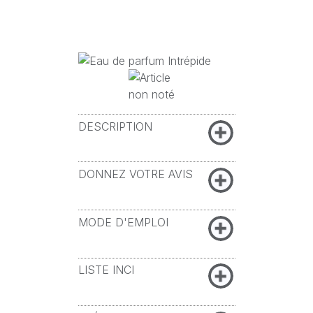
DESCRIPTION
DONNEZ VOTRE AVIS
MODE D'EMPLOI
LISTE INCI