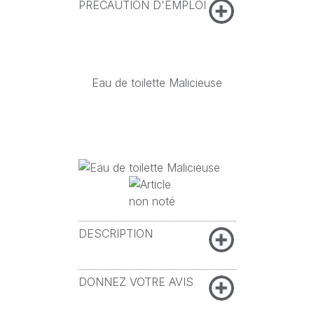
PRÉCAUTION D'EMPLOI
Eau de toilette Malicieuse
DESCRIPTION
DONNEZ VOTRE AVIS