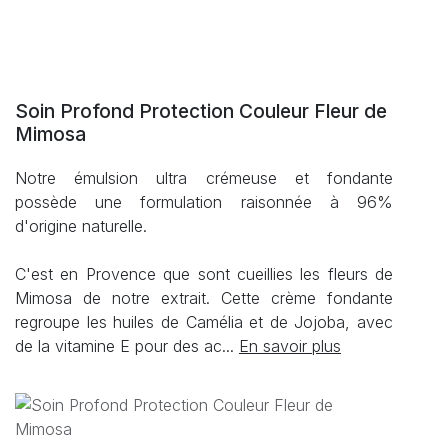
Soin Profond Protection Couleur Fleur de
Mimosa
Notre émulsion ultra crémeuse et fondante
possède une formulation raisonnée à 96%
d'origine naturelle.
C'est en Provence que sont cueillies les fleurs de
Mimosa de notre extrait. Cette crème fondante
regroupe les huiles de Camélia et de Jojoba, avec
de la vitamine E pour des ac...
En savoir plus