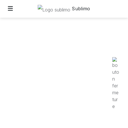
Sublimo