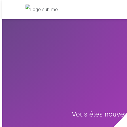
Vous êtes nouvea