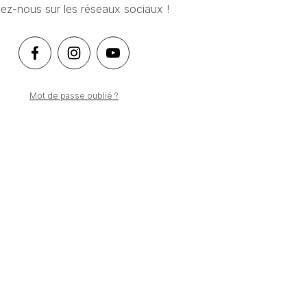
ez-nous sur les réseaux sociaux !
Mot de passe oublié ?