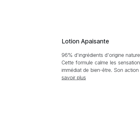
Lotion Apaisante
96% d'ingrédients d'origine naturel
Cette formule calme les sensations
immédiat de bien-être. Son action "
savoir plus