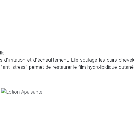
le.
 d'irritation et d'échauffement. Elle soulage les cuirs chevel
anti-stress" permet de restaurer le film hydrolipidique cutané 