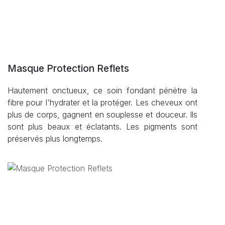
Masque Protection Reflets
Hautement onctueux, ce soin fondant pénètre la
fibre pour l'hydrater et la protéger. Les cheveux ont
plus de corps, gagnent en souplesse et douceur. Ils
sont plus beaux et éclatants. Les pigments sont
préservés plus longtemps.