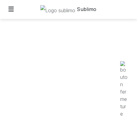
Sublimo