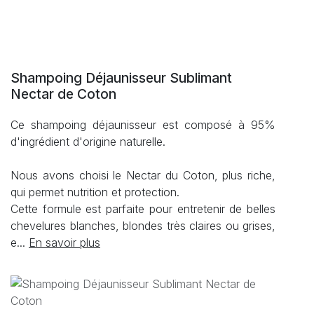
Shampoing Déjaunisseur Sublimant
Nectar de Coton
Ce shampoing déjaunisseur est composé à 95%
d'ingrédient d'origine naturelle.
Nous avons choisi le Nectar du Coton, plus riche,
qui permet nutrition et protection.
Cette formule est parfaite pour entretenir de belles
chevelures blanches, blondes très claires ou grises,
e...
En savoir plus