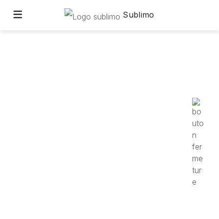
Sublimo